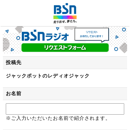
投稿先
ジャックポットのレディオジャック
お名前
※ご入力いただいたお名前で紹介されます。