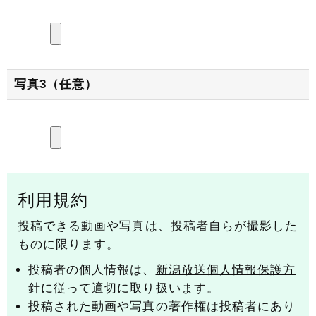
写真3（任意）
利用規約
投稿できる動画や写真は、投稿者自らが撮影した
ものに限ります。
投稿者の個人情報は、
新潟放送個人情報保護方
針
に従って適切に取り扱います。
投稿された動画や写真の著作権は投稿者にあり