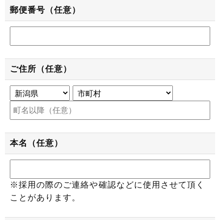
郵便番号（任意）
ご住所（任意）
本名（任意）
※採用の際のご連絡や確認などに使用させて頂く
ことがあります。