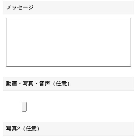
メッセージ
動画・写真・音声（任意）
写真2（任意）