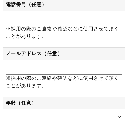
電話番号（任意）
※採用の際のご連絡や確認などに使用させて頂く
ことがあります。
メールアドレス（任意）
※採用の際のご連絡や確認などに使用させて頂く
ことがあります。
年齢（任意）