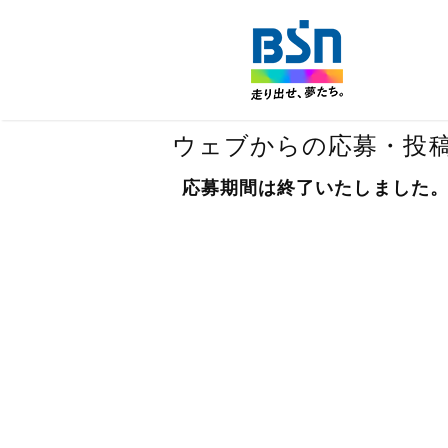
ウェブからの応募・投
応募期間は終了いたしました